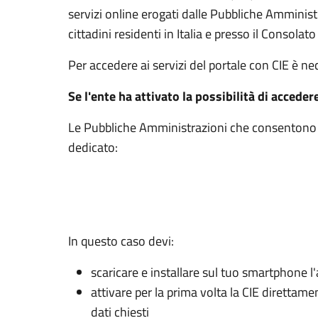
servizi online erogati dalle Pubbliche Amminis
cittadini residenti in Italia e presso il Consolato 
Per accedere ai servizi del portale con CIE è n
Se l'ente ha attivato la possibilità di acceder
Le Pubbliche Amministrazioni che consentono l’
dedicato:
In questo caso devi:
scaricare e installare sul tuo smartphone l'
attivare per la prima volta la CIE direttam
dati chiesti