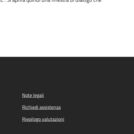
Note legali
Richiedi assistenza
Riepilogo valutazioni