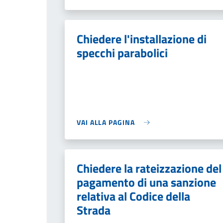
Chiedere l'installazione di
specchi parabolici
VAI ALLA PAGINA
Chiedere la rateizzazione del
pagamento di una sanzione
relativa al Codice della
Strada