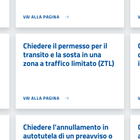
VAI ALLA PAGINA
Chiedere il permesso per il
transito e la sosta in una
zona a traffico limitato (ZTL)
VAI ALLA PAGINA
Chiedere l'annullamento in
autotutela di un preavviso o