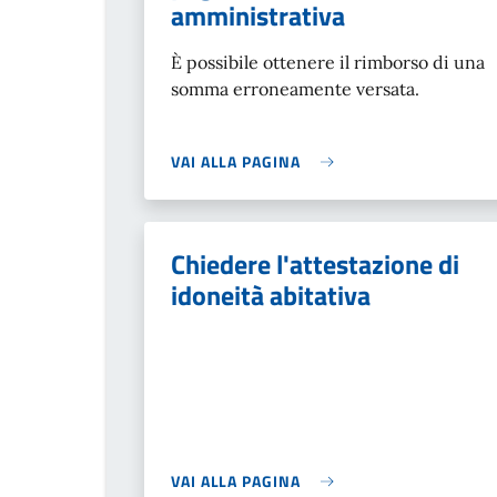
amministrativa
È possibile ottenere il rimborso di una
somma erroneamente versata.
VAI ALLA PAGINA
Chiedere l'attestazione di
idoneità abitativa
VAI ALLA PAGINA