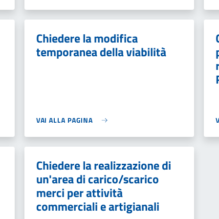
Chiedere la modifica
temporanea della viabilità
VAI ALLA PAGINA
Chiedere la realizzazione di
un'area di carico/scarico
merci per attività
commerciali e artigianali