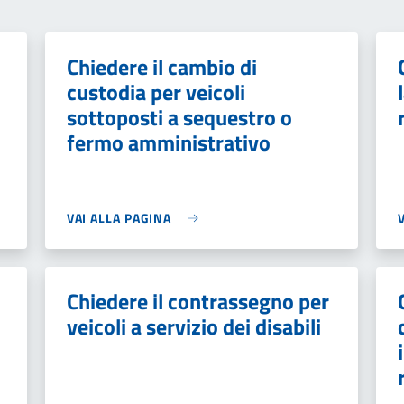
Chiedere il cambio di
custodia per veicoli
sottoposti a sequestro o
fermo amministrativo
VAI ALLA PAGINA
Chiedere il contrassegno per
veicoli a servizio dei disabili