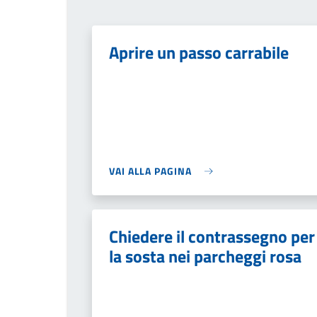
Aprire un passo carrabile
VAI ALLA PAGINA
Chiedere il contrassegno per
la sosta nei parcheggi rosa