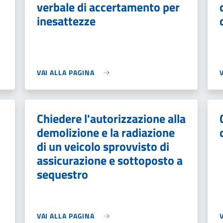
verbale di accertamento per
inesattezze
VAI ALLA PAGINA
Chiedere l'autorizzazione alla
demolizione e la radiazione
di un veicolo sprovvisto di
assicurazione e sottoposto a
sequestro
VAI ALLA PAGINA