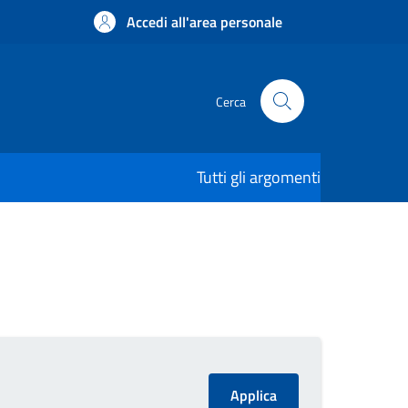
Accedi all'area personale
Cerca
Tutti gli argomenti