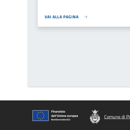
VAI ALLA PAGINA
Comune di P