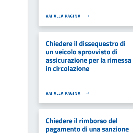
VAI ALLA PAGINA
Chiedere il dissequestro di
un veicolo sprovvisto di
assicurazione per la rimessa
in circolazione
VAI ALLA PAGINA
Chiedere il rimborso del
pagamento di una sanzione