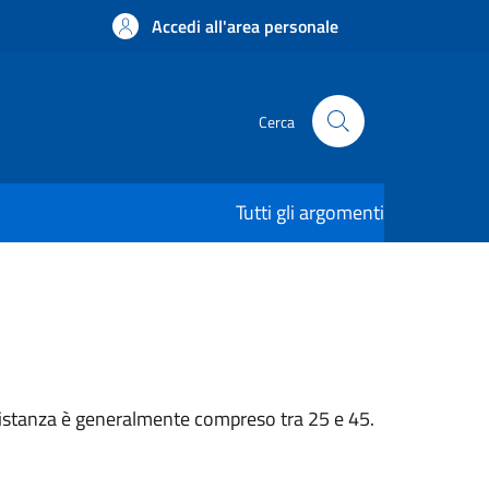
Accedi all'area personale
Cerca
Tutti gli argomenti
n’istanza è generalmente compreso tra 25 e 45.