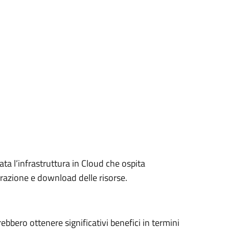
ta l’infrastruttura in Cloud che ospita
razione e download delle risorse.
rebbero ottenere significativi benefici in termini