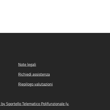
Note legali
Richiedi assistenza
Riepilogo valutazioni
by Sportello Telematico Polifunzionale (v.