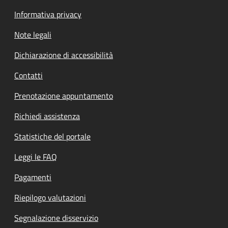
Informativa privacy
Note legali
Dichiarazione di accessibilità
Contatti
Prenotazione appuntamento
Richiedi assistenza
Statistiche del portale
Leggi le FAQ
Pagamenti
Riepilogo valutazioni
Segnalazione disservizio