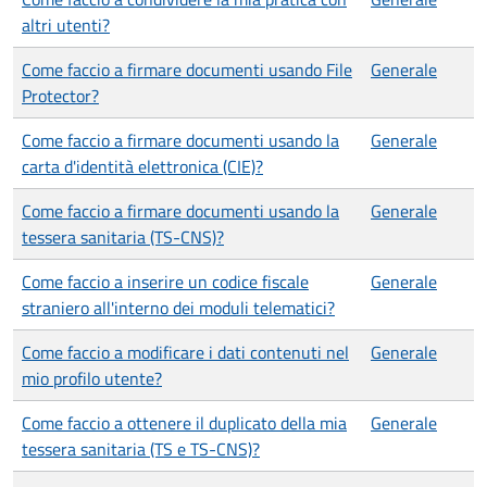
altri utenti?
Come faccio a firmare documenti usando File
Generale
Protector?
Come faccio a firmare documenti usando la
Generale
carta d'identità elettronica (CIE)?
Come faccio a firmare documenti usando la
Generale
tessera sanitaria (TS-CNS)?
Come faccio a inserire un codice fiscale
Generale
straniero all'interno dei moduli telematici?
Come faccio a modificare i dati contenuti nel
Generale
mio profilo utente?
Come faccio a ottenere il duplicato della mia
Generale
tessera sanitaria (TS e TS-CNS)?