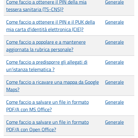
Come faccio a ottenere il PIN della mia
Generale
tessera sanitaria (TS-CNS)?
Come faccio a ottenere il PIN e il PUK della
Generale
mia carta d'identità elettronica (CIE)?
Come faccio a popolare e a mantenere
Generale
aggiornata la rubrica personale?
Come faccio a predisporre gli allegati di
Generale
un'istanza telematica ?
Come faccio a ricavare una mappa da Google
Generale
Maps?
Come faccio a salvare un file in formato
Generale
PDF/A con MS Office?
Come faccio a salvare un file in formato
Generale
PDF/A con Open Office?