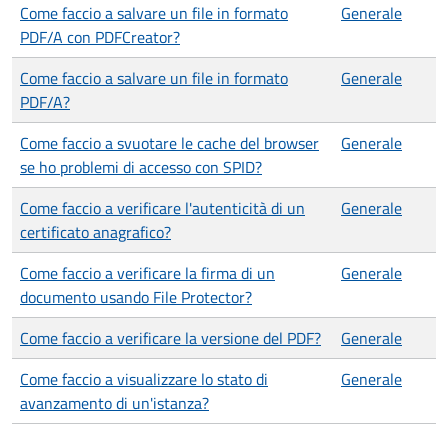
Come faccio a salvare un file in formato
Generale
PDF/A con PDFCreator?
Come faccio a salvare un file in formato
Generale
PDF/A?
Come faccio a svuotare le cache del browser
Generale
se ho problemi di accesso con SPID?
Come faccio a verificare l'autenticità di un
Generale
certificato anagrafico?
Come faccio a verificare la firma di un
Generale
documento usando File Protector?
Come faccio a verificare la versione del PDF?
Generale
Come faccio a visualizzare lo stato di
Generale
avanzamento di un'istanza?