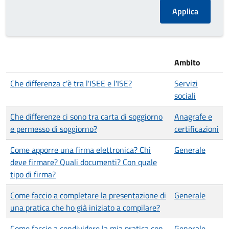
Ambito
Che differenza c'è tra l'ISEE e l'ISE?
Servizi
sociali
Che differenze ci sono tra carta di soggiorno
Anagrafe e
e permesso di soggiorno?
certificazioni
Come apporre una firma elettronica? Chi
Generale
deve firmare? Quali documenti? Con quale
tipo di firma?
Come faccio a completare la presentazione di
Generale
una pratica che ho già iniziato a compilare?
Come faccio a condividere la mia pratica con
Generale