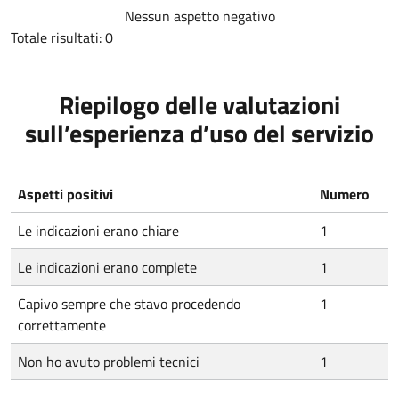
Nessun aspetto negativo
Totale risultati: 0
Riepilogo delle valutazioni
sull’esperienza d’uso del servizio
Aspetti positivi
Numero
Le indicazioni erano chiare
1
Le indicazioni erano complete
1
Capivo sempre che stavo procedendo
1
correttamente
Non ho avuto problemi tecnici
1