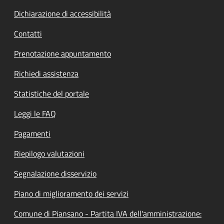
Dichiarazione di accessibilità
Contatti
Prenotazione appuntamento
Richiedi assistenza
Statistiche del portale
Leggi le FAQ
Pagamenti
Riepilogo valutazioni
Segnalazione disservizio
Piano di miglioramento dei servizi
Comune di Piansano - Partita IVA dell'amministrazione: