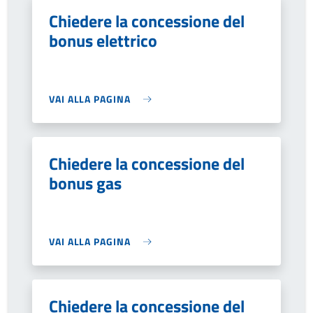
Chiedere la concessione del
bonus elettrico
VAI ALLA PAGINA
Chiedere la concessione del
bonus gas
VAI ALLA PAGINA
Chiedere la concessione del