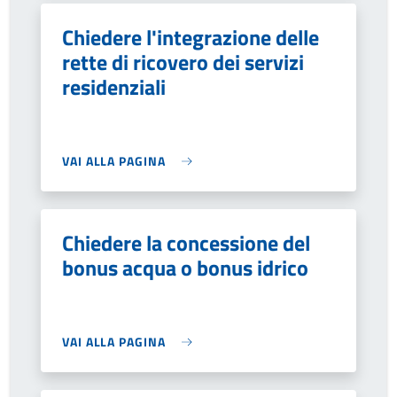
Chiedere l'integrazione delle
rette di ricovero dei servizi
residenziali
VAI ALLA PAGINA
Chiedere la concessione del
bonus acqua o bonus idrico
VAI ALLA PAGINA