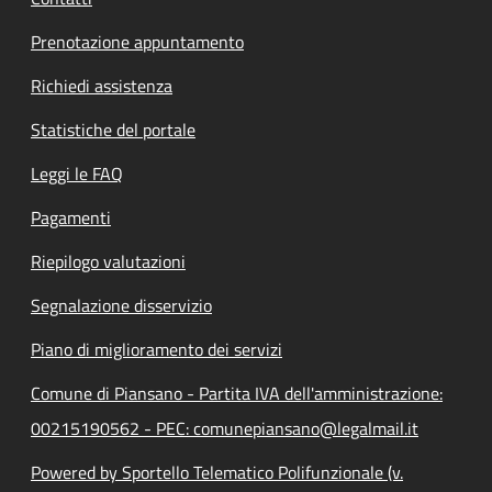
Prenotazione appuntamento
Richiedi assistenza
Statistiche del portale
Leggi le FAQ
Pagamenti
Riepilogo valutazioni
Segnalazione disservizio
Piano di miglioramento dei servizi
Comune di Piansano - Partita IVA dell'amministrazione:
00215190562 - PEC: comunepiansano@legalmail.it
Powered by Sportello Telematico Polifunzionale (v.