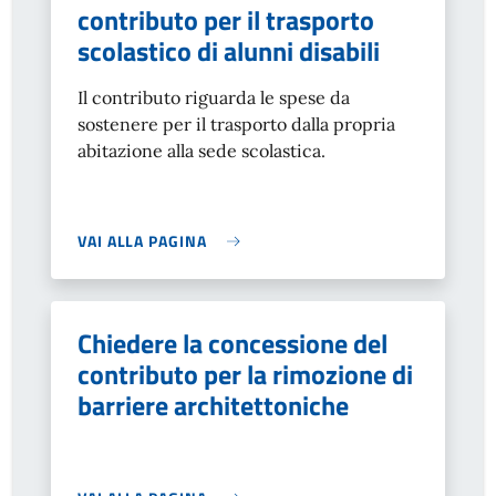
contributo per il trasporto
scolastico di alunni disabili
Il contributo riguarda le spese da
sostenere per il trasporto dalla propria
abitazione alla sede scolastica.
VAI ALLA PAGINA
Chiedere la concessione del
contributo per la rimozione di
barriere architettoniche