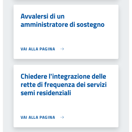
Avvalersi di un
amministratore di sostegno
VAI ALLA PAGINA
Chiedere l'integrazione delle
rette di frequenza dei servizi
semi residenziali
VAI ALLA PAGINA