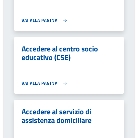
VAI ALLA PAGINA
Accedere al centro socio
educativo (CSE)
VAI ALLA PAGINA
Accedere al servizio di
assistenza domiciliare