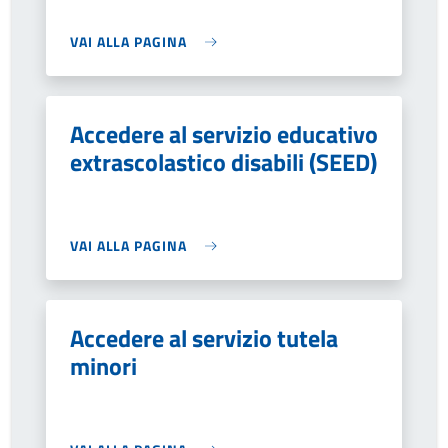
VAI ALLA PAGINA
Accedere al servizio educativo
extrascolastico disabili (SEED)
VAI ALLA PAGINA
Accedere al servizio tutela
minori