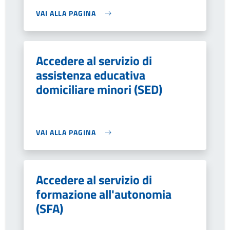
VAI ALLA PAGINA
Accedere al servizio di
assistenza educativa
domiciliare minori (SED)
VAI ALLA PAGINA
Accedere al servizio di
formazione all'autonomia
(SFA)