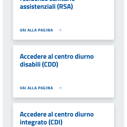
assistenziali (RSA)
VAI ALLA PAGINA
Accedere al centro diurno
disabili (CDD)
VAI ALLA PAGINA
Accedere al centro diurno
integrato (CDI)