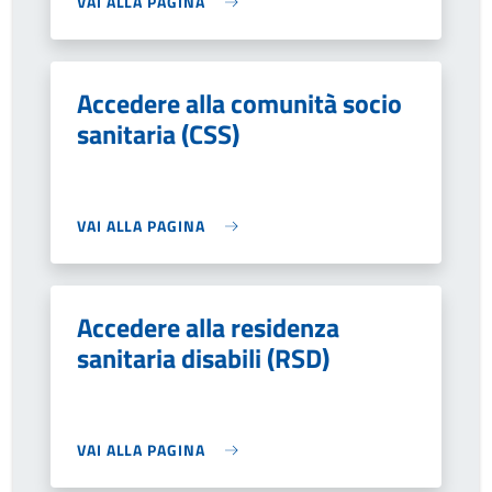
VAI ALLA PAGINA
Accedere alla comunità socio
sanitaria (CSS)
VAI ALLA PAGINA
Accedere alla residenza
sanitaria disabili (RSD)
VAI ALLA PAGINA